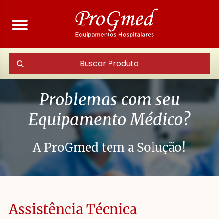
Buscar Produto
Problemas com seu
Equipamento Médico?
A ProGmed tem a Solução!
Assistência Técnica