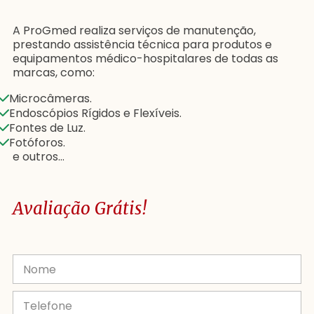
A ProGmed realiza serviços de manutenção,
prestando assistência técnica para produtos e
equipamentos médico-hospitalares de todas as
marcas, como:
Microcâmeras.
Endoscópios Rígidos e Flexíveis.
Fontes de Luz.
Fotóforos.
e outros…
Avaliação Grátis!