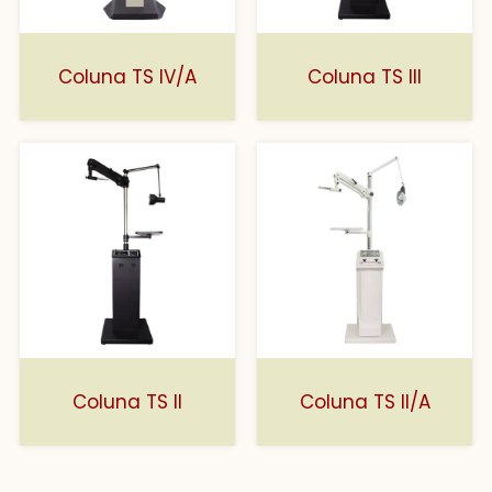
Coluna TS IV/A
Coluna TS III
Coluna TS II
Coluna TS II/A