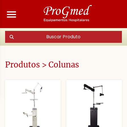
Buscar Produto
Produtos > Colunas