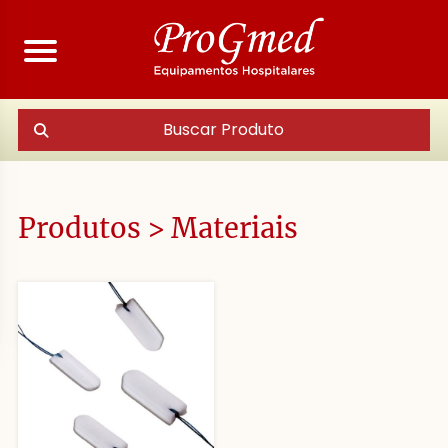
Buscar Produto
Produtos > Materiais