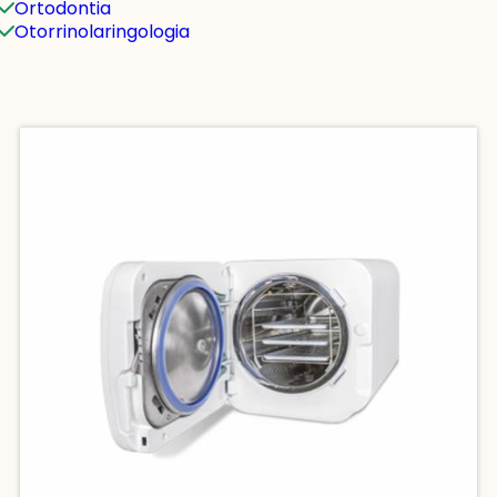
Ortodontia
Otorrinolaringologia