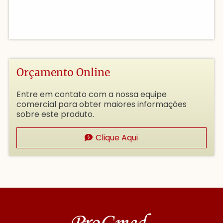
Orçamento Online
Entre em contato com a nossa equipe
comercial para obter maiores informações
sobre este produto.
Clique Aqui