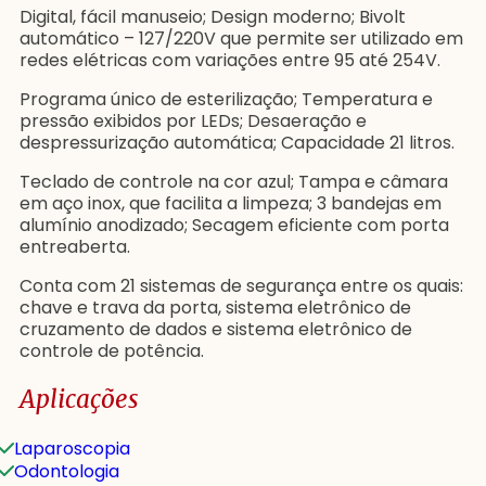
Digital, fácil manuseio; Design moderno; Bivolt
automático – 127/220V que permite ser utilizado em
redes elétricas com variações entre 95 até 254V.
Programa único de esterilização; Temperatura e
pressão exibidos por LEDs; Desaeração e
despressurização automática; Capacidade 21 litros.
Teclado de controle na cor azul; Tampa e câmara
em aço inox, que facilita a limpeza; 3 bandejas em
alumínio anodizado; Secagem eficiente com porta
entreaberta.
Conta com 21 sistemas de segurança entre os quais:
chave e trava da porta, sistema eletrônico de
cruzamento de dados e sistema eletrônico de
controle de potência.
Aplicações
Laparoscopia
Odontologia