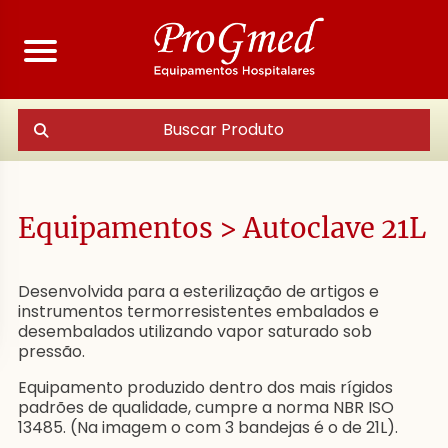
Buscar Produto
Equipamentos
>
Autoclave 21L
Desenvolvida para a esterilização de artigos e
instrumentos termorresistentes embalados e
desembalados utilizando vapor saturado sob
pressão.
Equipamento produzido dentro dos mais rígidos
padrões de qualidade, cumpre a norma NBR ISO
13485. (Na imagem o com 3 bandejas é o de 21L).