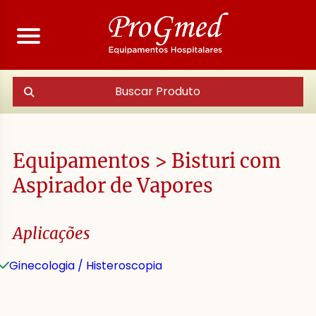
Buscar Produto
Equipamentos
>
Bisturi com
Aspirador de Vapores
Aplicações
Ginecologia / Histeroscopia