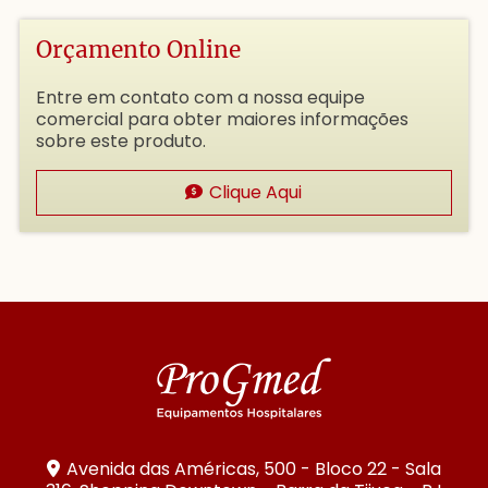
Orçamento Online
Entre em contato com a nossa equipe
comercial para obter maiores informações
sobre este produto.
Clique Aqui
Avenida das Américas, 500 - Bloco 22 - Sala