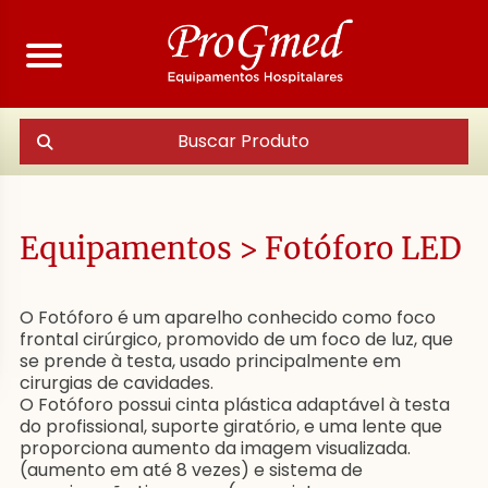
Buscar Produto
Equipamentos
>
Fotóforo LED
O Fotóforo é um aparelho conhecido como foco
frontal cirúrgico, promovido de um foco de luz, que
se prende à testa, usado principalmente em
cirurgias de cavidades.
O Fotóforo possui cinta plástica adaptável à testa
do profissional, suporte giratório, e uma lente que
proporciona aumento da imagem visualizada.
(aumento em até 8 vezes) e sistema de