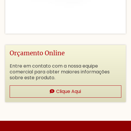
Orçamento Online
Entre em contato com a nossa equipe
comercial para obter maiores informações
sobre este produto.
Clique Aqui