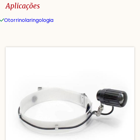
Aplicações
Otorrinolaringologia