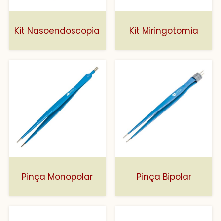
Kit Nasoendoscopia
Kit Miringotomia
Pinça Monopolar
Pinça Bipolar