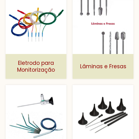
Eletrodo para
Lâminas e Fresas
Monitorização