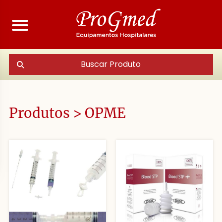
Buscar Produto
Produtos > OPME