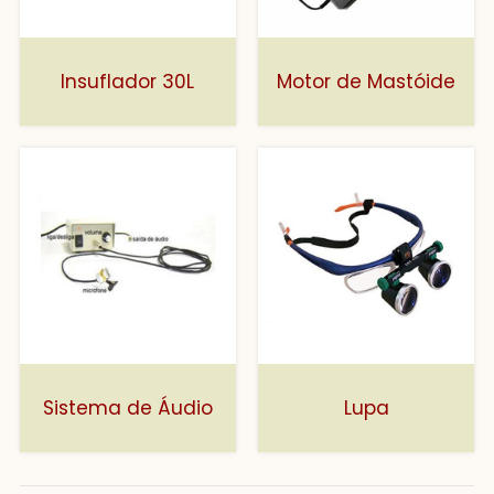
Insuflador 30L
Motor de Mastóide
Sistema de Áudio
Lupa