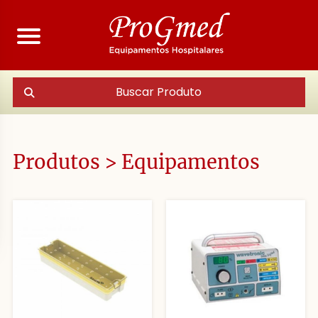
Buscar Produto
Produtos > Equipamentos