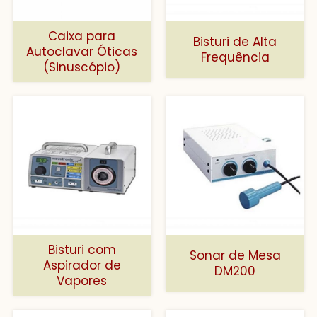
Caixa para
Bisturi de Alta
Autoclavar Óticas
Frequência
(Sinuscópio)
Bisturi com
Sonar de Mesa
Aspirador de
DM200
Vapores