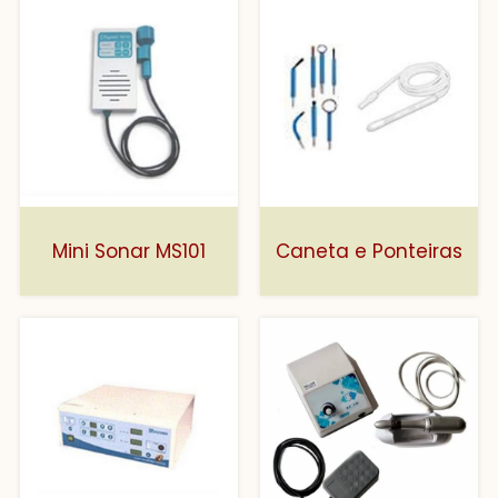
Mini Sonar MS101
Caneta e Ponteiras