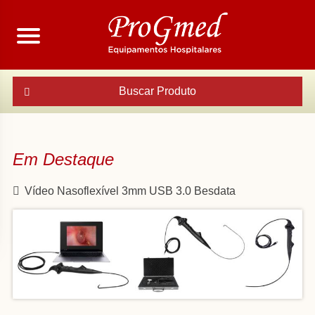
Buscar Produto
Em Destaque
Vídeo Nasoflexível 3mm USB 3.0 Besdata