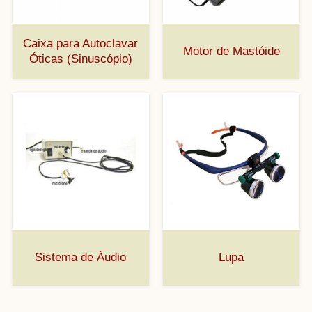
Caixa para Autoclavar
Motor de Mastóide
Óticas (Sinuscópio)
Sistema de Áudio
Lupa