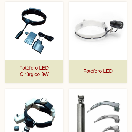
Fotóforo LED
Fotóforo LED
Cirúrgico 8W