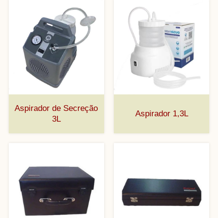
Aspirador de Secreção
Aspirador 1,3L
3L