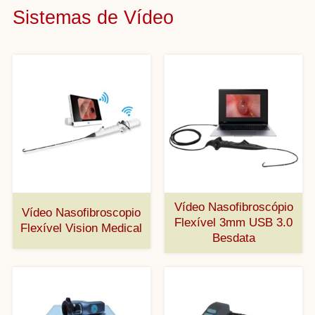
Sistemas de Vídeo
Vídeo Nasofibroscópio
Vídeo Nasofibroscopio
Flexível 3mm USB 3.0
Flexível Vision Medical
Besdata