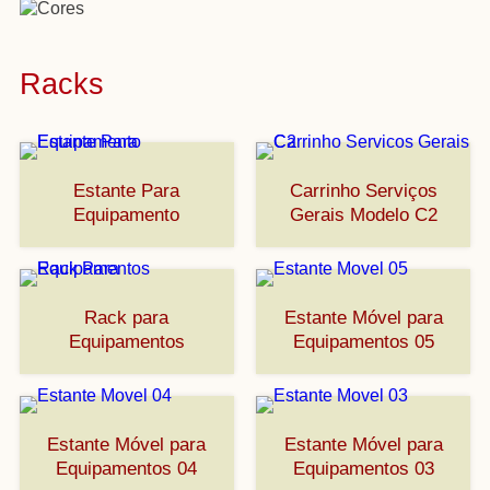
Racks
Estante Para
Carrinho Serviços
Equipamento
Gerais Modelo C2
Rack para
Estante Móvel para
Equipamentos
Equipamentos 05
Estante Móvel para
Estante Móvel para
Equipamentos 04
Equipamentos 03