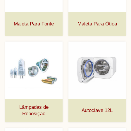
Maleta Para Fonte
Maleta Para Ótica
Lâmpadas de
Autoclave 12L
Reposição