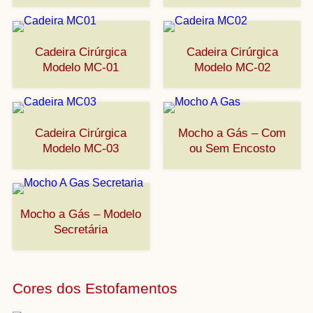
Cadeira Cirúrgica
Cadeira Cirúrgica
Modelo MC-01
Modelo MC-02
Cadeira Cirúrgica
Mocho a Gás – Com
Modelo MC-03
ou Sem Encosto
Mocho a Gás – Modelo
Secretária
Cores dos Estofamentos