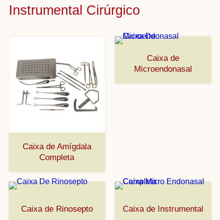
Instrumental Cirúrgico
Caixa de
Microendonasal
Caixa de Amígdala
Completa
Caixa de Rinosepto
Caixa de Instrumental