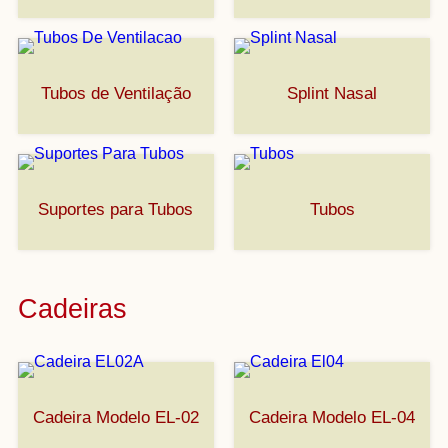
Tubos de Ventilação
Splint Nasal
Suportes para Tubos
Tubos
Cadeiras
Cadeira Modelo EL-02
Cadeira Modelo EL-04