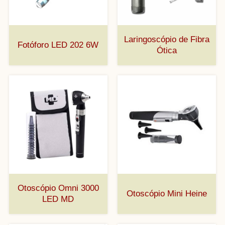
Laringoscópio de Fibra
Fotóforo LED 202 6W
Ótica
Otoscópio Omni 3000
Otoscópio Mini Heine
LED MD