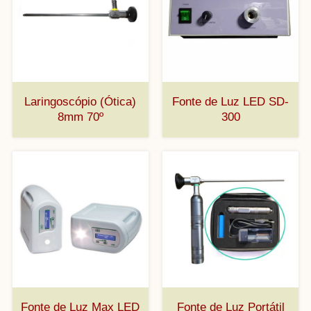
Laringoscópio (Ótica)
Fonte de Luz LED SD-
8mm 70º
300
Fonte de Luz Max LED
Fonte de Luz Portátil