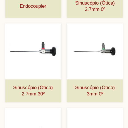
Sinuscópio (Ótica)
Endocoupler
2.7mm 0º
Sinuscópio (Ótica)
Sinuscópio (Ótica)
2.7mm 30º
3mm 0º