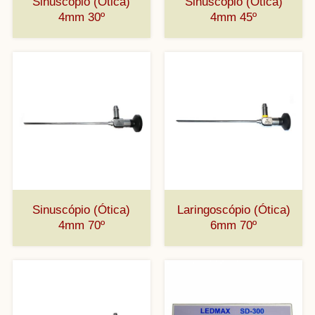
Sinuscópio (Ótica)
Sinuscópio (Ótica)
4mm 30º
4mm 45º
Sinuscópio (Ótica)
Laringoscópio (Ótica)
4mm 70º
6mm 70º